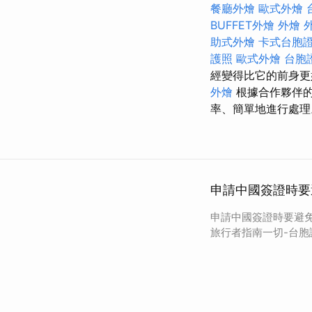
餐廳外燴
歐式外燴
BUFFET外燴
外燴
助式外燴
卡式台胞
護照
歐式外燴
台胞
經變得比它的前身
外燴
根據合作夥伴的
率、簡單地進行處
申請中國簽證時要
申請中國簽證時要避
旅行者指南一切-台胞