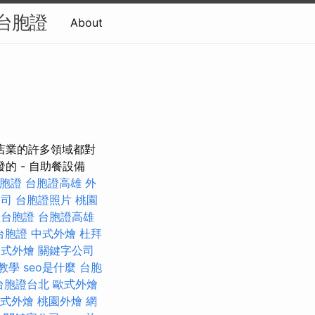
台胞證
About
酒店業的許多領域都對
的 - 自助餐設備
胞證
台胞證高雄
外
公司
台胞證照片
桃園
理台胞證
台胞證高雄
台胞證
中式外燴
杜拜
中式外燴
關鍵字公司
o教學
seo是什麼
台胞
台胞證台北
歐式外燴
式外燴
桃園外燴
網