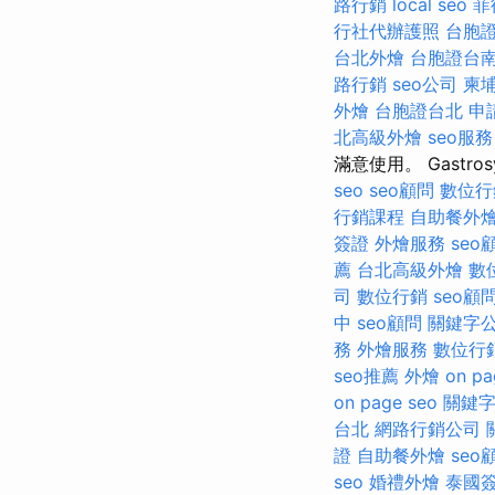
路行銷
local seo
菲
行社代辦護照
台胞
台北外燴
台胞證台
路行銷
seo公司
柬
外燴
台胞證台北
申
北高級外燴
seo服務
滿意使用。 Gastros
seo
seo顧問
數位行
行銷課程
自助餐外
簽證
外燴服務
seo
薦
台北高級外燴
數
司
數位行銷
seo顧
中
seo顧問
關鍵字
務
外燴服務
數位行
seo推薦
外燴
on pa
on page seo
關鍵
台北
網路行銷公司
證
自助餐外燴
seo
seo
婚禮外燴
泰國