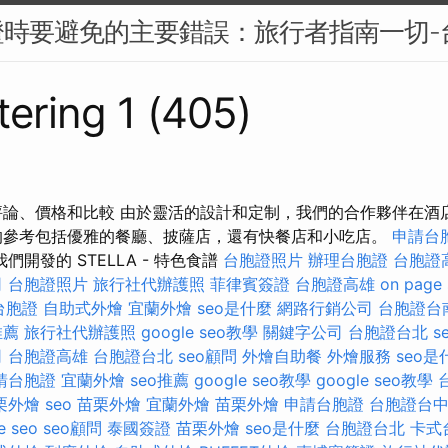
證時要避免的主要錯誤：旅行者指南一切-
tering 1 (405)
軟體評論、價格和比較 由於靈活的設計和定制，我們的合作夥伴在
的參考包括優雅的餐廳、披薩店，還有快餐店和小吃店。
申請台
們開發的 STELLA - 特色食譜
台胞證照片
辦理台胞證
台胞證
司
台胞證照片
旅行社代辦護照
菲律賓簽證
台胞證高雄
on page
台胞證
自助式外燴
宜蘭外燴
seo是什麼
網路行銷公司
台胞證台
推薦
旅行社代辦護照
google seo教學
關鍵字公司
台胞證台北
s
司
台胞證高雄
台胞證台北
seo顧問
外燴自助餐
外燴服務
seo是
請台胞證
宜蘭外燴
seo推薦
google seo教學
google seo教學
栗外燴
seo
苗栗外燴
宜蘭外燴
苗栗外燴
申請台胞證
台胞證台
e seo
seo顧問
泰國簽證
苗栗外燴
seo是什麼
台胞證台北
卡式