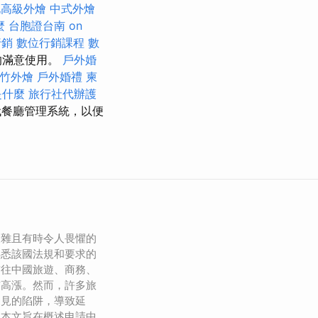
北高級外燴
中式外燴
麼
台胞證台南
on
行銷
數位行銷課程
數
的滿意使用。
戶外婚
竹外燴
戶外婚禮
柬
是什麼
旅行社代辦護
代餐廳管理系統，以便
複雜且有時令人畏懼的
熟悉該國法規和要求的
前往中國旅遊、商務、
前高漲。然而，許多旅
常見的陷阱，導致延
。本文旨在概述申請中