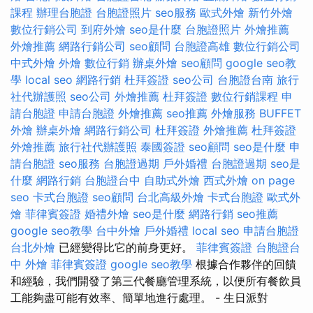
課程
辦理台胞證
台胞證照片
seo服務
歐式外燴
新竹外燴
數位行銷公司
到府外燴
seo是什麼
台胞證照片
外燴推薦
外燴推薦
網路行銷公司
seo顧問
台胞證高雄
數位行銷公司
中式外燴
外燴
數位行銷
辦桌外燴
seo顧問
google seo教
學
local seo
網路行銷
杜拜簽證
seo公司
台胞證台南
旅行
社代辦護照
seo公司
外燴推薦
杜拜簽證
數位行銷課程
申
請台胞證
申請台胞證
外燴推薦
seo推薦
外燴服務
BUFFET
外燴
辦桌外燴
網路行銷公司
杜拜簽證
外燴推薦
杜拜簽證
外燴推薦
旅行社代辦護照
泰國簽證
seo顧問
seo是什麼
申
請台胞證
seo服務
台胞證過期
戶外婚禮
台胞證過期
seo是
什麼
網路行銷
台胞證台中
自助式外燴
西式外燴
on page
seo
卡式台胞證
seo顧問
台北高級外燴
卡式台胞證
歐式外
燴
菲律賓簽證
婚禮外燴
seo是什麼
網路行銷
seo推薦
google seo教學
台中外燴
戶外婚禮
local seo
申請台胞證
台北外燴
已經變得比它的前身更好。
菲律賓簽證
台胞證台
中
外燴
菲律賓簽證
google seo教學
根據合作夥伴的回饋
和經驗，我們開發了第三代餐廳管理系統，以便所有餐飲員
工能夠盡可能有效率、簡單地進行處理。
- 生日派對