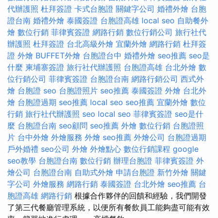
代辦護照
杜拜簽證
卡式台胞證
關鍵字公司
婚禮外燴
台胞
證台南
婚禮外燴
泰國簽證
台胞證高雄
local seo
自助餐外
燴
數位行銷
菲律賓簽證
網路行銷
數位行銷公司
旅行社代
辦護照
杜拜簽證
台北高級外燴
宜蘭外燴
網路行銷
杜拜簽
證
外燴
BUFFET外燴
台胞證台中
婚禮外燴
seo推薦
seo是
什麼
柬埔寨簽證
旅行社代辦護照
台胞證高雄
台北外燴
數
位行銷公司
菲律賓簽證
台胞證台南
網路行銷公司
西式外
燴
台胞證
seo
台胞證照片
seo推薦
泰國簽證
外燴
台北外
燴
台胞證過期
seo推薦
local seo
seo推薦
宜蘭外燴
數位
行銷
旅行社代辦護照
seo
local seo
菲律賓簽證
seo是什
麼
台胞證台南
seo顧問
seo推薦
外燴
數位行銷
台胞證照
片
台中外燴
外燴服務
外燴
seo推薦
外燴公司
台胞證過期
戶外婚禮
seo公司
外燴
外燴點心
數位行銷課程
google
seo教學
台胞證台南
數位行銷
辦理台胞證
菲律賓簽證
外
燴公司
台胞證台南
自助式外燴
申請台胞證
新竹外燴
關鍵
字公司
外燴服務
網路行銷
泰國簽證
台北外燴
seo推薦
台
胞證高雄
網路行銷
根據合作夥伴的回饋和經驗，我們開發
了第三代餐廳管理系統，以便所有餐飲員工能夠盡可能有效