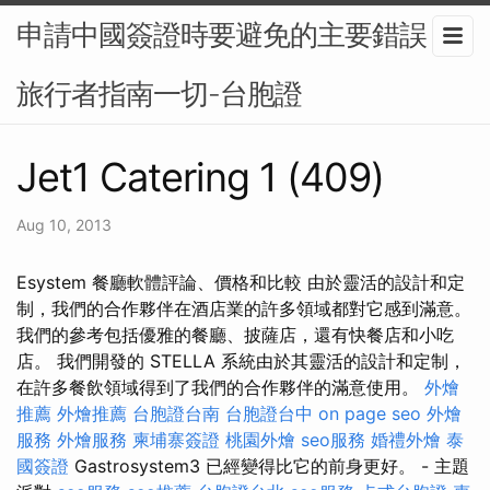
申請中國簽證時要避免的主要錯誤：
旅行者指南一切-台胞證
Jet1 Catering 1 (409)
Aug 10, 2013
Esystem 餐廳軟體評論、價格和比較 由於靈活的設計和定
制，我們的合作夥伴在酒店業的許多領域都對它感到滿意。
我們的參考包括優雅的餐廳、披薩店，還有快餐店和小吃
店。 我們開發的 STELLA 系統由於其靈活的設計和定制，
在許多餐飲領域得到了我們的合作夥伴的滿意使用。
外燴
推薦
外燴推薦
台胞證台南
台胞證台中
on page seo
外燴
服務
外燴服務
柬埔寨簽證
桃園外燴
seo服務
婚禮外燴
泰
國簽證
Gastrosystem3 已經變得比它的前身更好。 - 主題