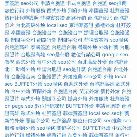
寨簽證
seo公司
申請台胞證
卡式台胞證
台胞證
seo推薦
數位行銷
外燴服務
西式外燴
到府外燴
泰國簽證
杜拜簽證
旅行社代辦護照
菲律賓簽證
網路行銷
台胞證台北
台胞證
照片
台北高級外燴
local seo
柬埔寨簽證
婚禮外燴
杜拜簽
證
泰國簽證
台胞證台中
台胞證台中
辦理台胞證
台胞證過
期
關鍵字公司
網路行銷
關鍵字公司
菲律賓簽證
seo服務
台胞證高雄
泰國簽證
台胞證台南
餐廳外燴
外燴推薦
台胞
證照片
台胞證高雄
seo是什麼
數位行銷公司
google seo
教學
西式外燴
台中外燴
seo公司
台北高級外燴
台胞證台
北
自助餐外燴
申請台胞證
seo是什麼
台胞證台南
台北外
燴
台胞證台南
台胞證照片
外燴推薦
seo公司
外燴
local
seo
BUFFET外燴
seo服務
自助式外燴
台胞證高雄
歐式外
燴
台中外燴
宜蘭外燴
台胞證台南
苗栗外燴
新竹外燴
台胞
證照片
歐式外燴
關鍵字公司
辦桌外燴
外燴服務
杜拜簽證
on page seo
數位行銷課程
BUFFET外燴
申請台胞證
台胞
證高雄
歐式外燴
杜拜簽證
菲律賓簽證
local seo
seo推薦
新竹外燴
關鍵字公司
杜拜簽證
數位行銷公司
seo推薦
seo
服務
到府外燴
seo服務
關鍵字公司
BUFFET外燴
中式外燴
數位行銷
婚禮外燴
網路行銷
苗栗外燴
菲律賓簽證
旅行社