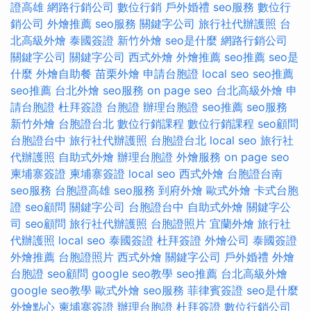
證高雄
網路行銷公司
數位行銷
戶外婚禮
seo服務
數位行
銷公司
外燴推薦
seo服務
關鍵字公司
旅行社代辦護照
台
北高級外燴
泰國簽證
新竹外燴
seo是什麼
網路行銷公司
關鍵字公司
關鍵字公司
西式外燴
外燴推薦
seo推薦
seo是
什麼
外燴自助餐
苗栗外燴
申請台胞證
local seo
seo推薦
seo推薦
台北外燴
seo服務
on page seo
台北高級外燴
申
請台胞證
杜拜簽證
台胞證
辦理台胞證
seo推薦
seo服務
新竹外燴
台胞證台北
數位行銷課程
數位行銷課程
seo顧問
台胞證台中
旅行社代辦護照
台胞證台北
local seo
旅行社
代辦護照
自助式外燴
辦理台胞證
外燴服務
on page seo
柬埔寨簽證
柬埔寨簽證
local seo
西式外燴
台胞證台南
seo服務
台胞證高雄
seo服務
到府外燴
歐式外燴
卡式台胞
證
seo顧問
關鍵字公司
台胞證台中
自助式外燴
關鍵字公
司
seo顧問
旅行社代辦護照
台胞證照片
宜蘭外燴
旅行社
代辦護照
local seo
泰國簽證
杜拜簽證
外燴公司
泰國簽證
外燴推薦
台胞證照片
西式外燴
關鍵字公司
戶外婚禮
外燴
台胞證
seo顧問
google seo教學
seo推薦
台北高級外燴
google seo教學
歐式外燴
seo服務
菲律賓簽證
seo是什麼
外燴點心
柬埔寨簽證
辦理台胞證
杜拜簽證
數位行銷公司