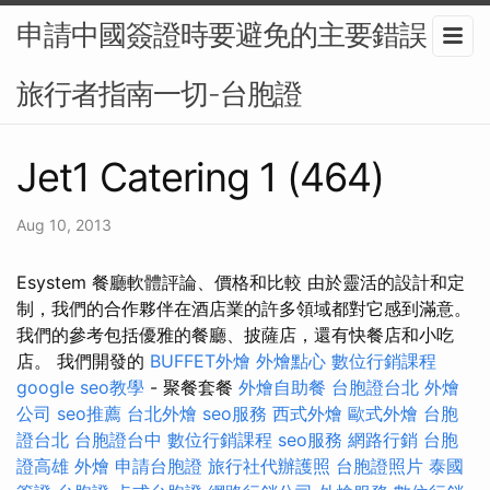
申請中國簽證時要避免的主要錯誤：
旅行者指南一切-台胞證
Jet1 Catering 1 (464)
Aug 10, 2013
Esystem 餐廳軟體評論、價格和比較 由於靈活的設計和定
制，我們的合作夥伴在酒店業的許多領域都對它感到滿意。
我們的參考包括優雅的餐廳、披薩店，還有快餐店和小吃
店。 我們開發的
BUFFET外燴
外燴點心
數位行銷課程
google seo教學
- 聚餐套餐
外燴自助餐
台胞證台北
外燴
公司
seo推薦
台北外燴
seo服務
西式外燴
歐式外燴
台胞
證台北
台胞證台中
數位行銷課程
seo服務
網路行銷
台胞
證高雄
外燴
申請台胞證
旅行社代辦護照
台胞證照片
泰國